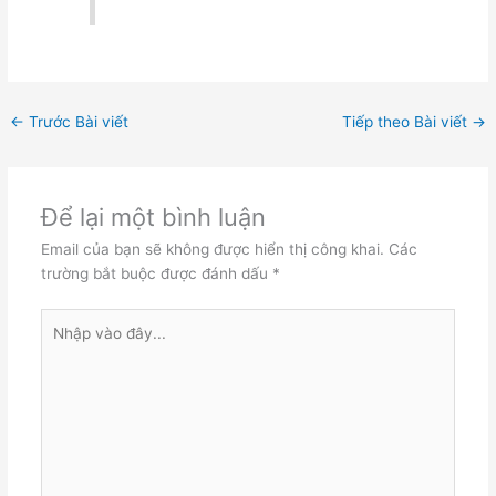
←
Trước Bài viết
Tiếp theo Bài viết
→
Để lại một bình luận
Email của bạn sẽ không được hiển thị công khai.
Các
trường bắt buộc được đánh dấu
*
Nhập
vào
đây...