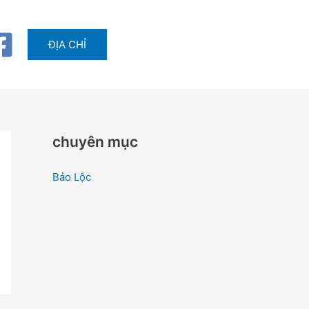
ĐỊA CHỈ
chuyên mục
Bảo Lộc