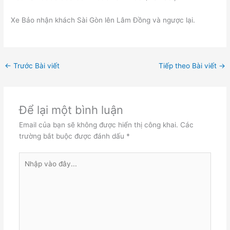
Xe Bảo nhận khách Sài Gòn lên Lâm Đồng và ngược lại.
←
Trước Bài viết
Tiếp theo Bài viết
→
Để lại một bình luận
Email của bạn sẽ không được hiển thị công khai.
Các
trường bắt buộc được đánh dấu
*
Nhập
vào
đây...